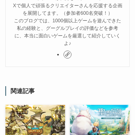
Xで個人で頑張るクリエイターさんを応援する企画
を展開してます。（参加者600名突破！）
このブログでは、1000個以上ゲームを遊んできた
私の経験と、グーグルプレイの評価などを参考
に、本当に面白いゲームを厳選して紹介していく
よ♪
関連記事