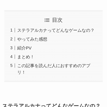
目次
ステラアルカナってどんなゲームなの？
やってみた感想
紹介PV
まとめ！
この記事を読んだ人におすすめのアプ
リ！
ステラアルカナってどんなゲームなの？