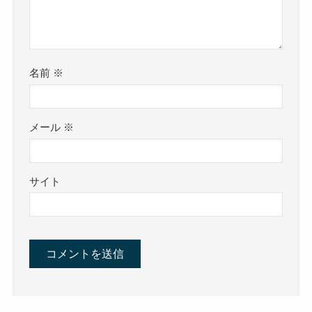
名前
※
メール
※
サイト