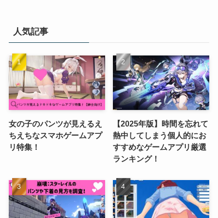
人気記事
女の子のパンツが見えるえ
【2025年版】時間を忘れて
ちえちなスマホゲームアプ
熱中してしまう個人的にお
リ特集！
すすめなゲームアプリ厳選
ランキング！