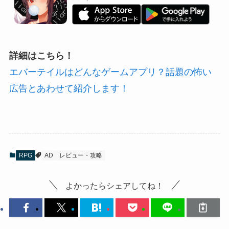
詳細はこちら！
エバーテイルはどんなゲームアプリ？話題の怖い
広告とあわせて紹介します！
RPG
AD
レビュー・攻略
よかったらシェアしてね！