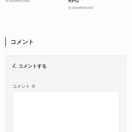
RPG
2026年6月29日
2026年6月19日
コメント
コメントする
コメント
※