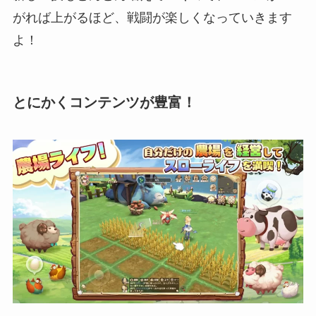
がれば上がるほど、戦闘が楽しくなっていきます
よ！
とにかくコンテンツが豊富！