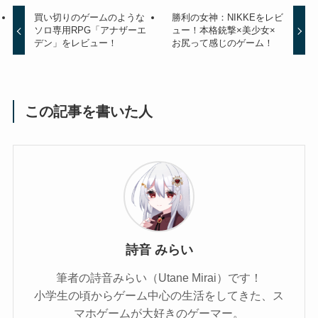
買い切りのゲームのような
勝利の女神：NIKKEをレビ
ソロ専用RPG「アナザーエ
ュー！本格銃撃×美少女×
デン」をレビュー！
お尻って感じのゲーム！
この記事を書いた人
詩音 みらい
筆者の詩音みらい（Utane Mirai）です！
小学生の頃からゲーム中心の生活をしてきた、ス
マホゲームが大好きのゲーマー。