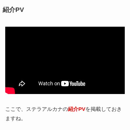
紹介PV
ここで、ステラアルカナの
紹介PV
を掲載しておき
ますね。