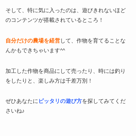
そして、特に気に入ったのは、
遊びきれないほど
のコンテンツが搭載
されているところ！
自分だけの農場を経営
して、作物を育てることな
んかもできちゃいます^^
加工した作物を商品にして売ったり、時には釣り
をしたりと、楽しみ方は千差万別！
ぜひあなたに
ピッタリの遊び方
を探してみてくだ
さいね♪