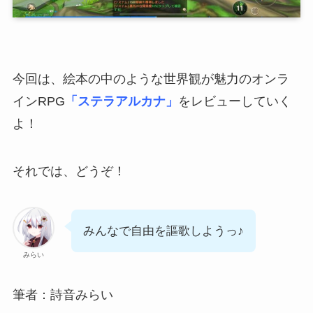
今回は、絵本の中のような世界観が魅力のオンラ
インRPG
「ステラアルカナ」
をレビューしていく
よ！
それでは、どうぞ！
みんなで自由を謳歌しようっ♪
みらい
筆者：詩音みらい