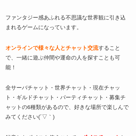
ファンタジー感あふれる不思議な世界観に引き込
まれるゲーム
になっています。
オンラインで様々な人とチャット交流
すること
で、一緒に遊ぶ仲間や運命の人を探すことも可
能！
全サーバチャット・世界チャット・現在チャッ
ト・ギルドチャット・パーティチャット・募集チ
ャットの6種類があるので、好きな場所で楽しんで
みてください(´▽｀)