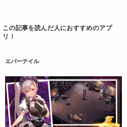
この記事を読んだ人におすすめのアプ
リ！
エバーテイル