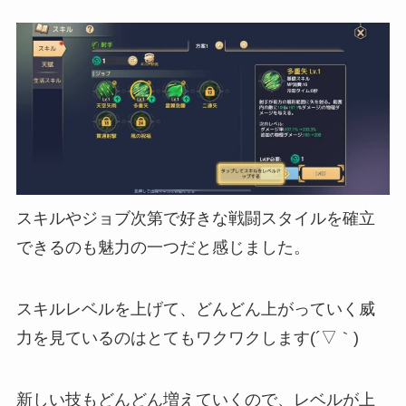
スキルやジョブ次第で好きな戦闘スタイルを確立
できる
のも魅力の一つだと感じました。
スキルレベルを上げて、どんどん上がっていく威
力を見ているのはとてもワクワクします(´▽｀)
新しい技もどんどん増えていく
ので、レベルが上