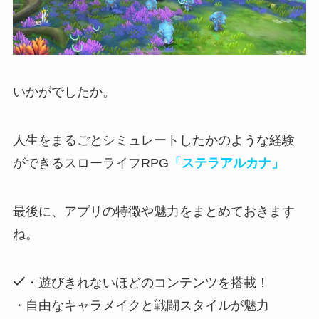
いかがでしたか。
人生をまるごとシミュレートしたかのような経験
ができるスローライフRPG
「ステラアルカナ」
最後に、アプリの特徴や魅力をまとめておきます
ね。
・遊びきれないほどのコンテンツを搭載！
・自由なキャラメイクと戦闘スタイルが魅力