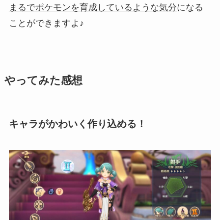
まるでポケモンを育成しているような気分
になる
ことができますよ♪
やってみた感想
キャラがかわいく作り込める！