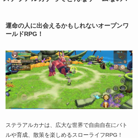
運命の人に出会えるかもしれないオープンワ
ールドRPG！
ステラアルカナは、広大な世界で自由自在にバト
ルや育成、散策を楽しめるスローライフRPG！