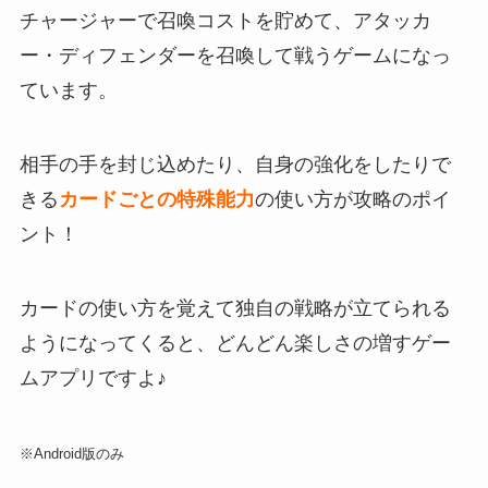
チャージャーで召喚コストを貯めて、アタッカ
ー・ディフェンダーを召喚して戦うゲームになっ
ています。
相手の手を封じ込めたり、自身の強化をしたりで
きる
カードごとの特殊能力
の使い方が攻略のポイ
ント！
カードの使い方を覚えて独自の戦略が立てられる
ようになってくると、どんどん楽しさの増すゲー
ムアプリ
ですよ♪
※Android版のみ