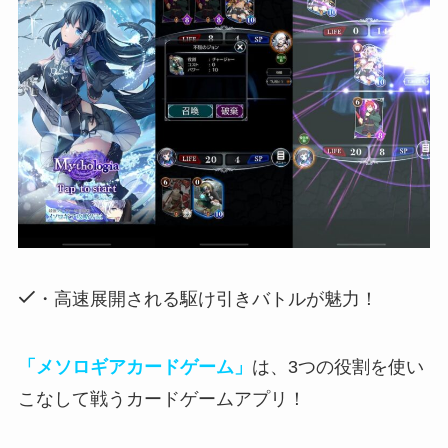
・高速展開される駆け引きバトルが魅力！
「メソロギアカードゲーム」
は、3つの役割を使い
こなして戦うカードゲームアプリ！