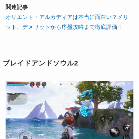
関連記事
オリエント・アルカディアは本当に面白い？メリ
ット、デメリットから序盤攻略まで徹底評価！
ブレイドアンドソウル2