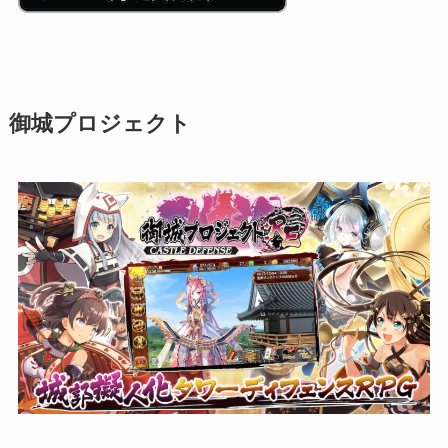
御城プロジェクト