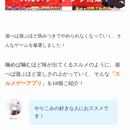
遊べば遊ぶほど病みつきでやめられなくなっていく、そ
んなゲームを厳選しました！
噛めば噛むほど味が出てくるスルメのように、遊
べば遊ぶほど楽しさの上がっていく、そんな
「ス
ルメゲーアプリ」
を18個ご紹介！
やりこみの好きな人におススメで
す！
みらい