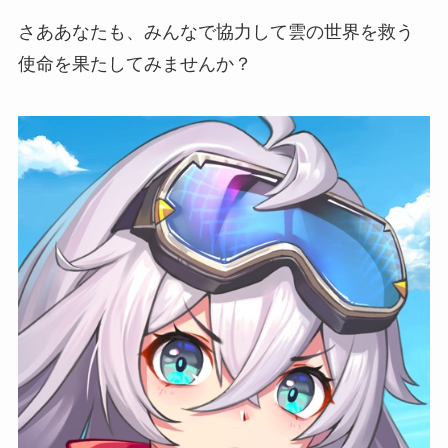
さああなたも、
みんなで協力して雲の世界を救う
使命
を果たしてみませんか？