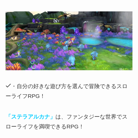
・自分の好きな遊び方を選んで冒険できるスロ
ーライフRPG！
「ステラアルカナ」
は、ファンタジーな世界でス
ローライフを満喫できるRPG！