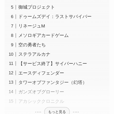
御城プロジェクト
ドゥームズデイ：ラストサバイバー
リネージュM
メソロギアカードゲーム
空の勇者たち
ステラアルカナ
【サービス終了】サイバーハニー
エースディフェンダー
タワーオブファンタジー（幻塔）
ガンズオブグローリー
アカシッククロニクル
もっと見る