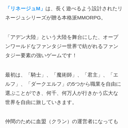
「リネージュM」
は、長く遊べるよう設計されたリ
ネージュシリーズが贈る本格派MMORPG。
「アデン大陸」という大陸を舞台にした、オープ
ンワールドなファンタジー世界で紡がれるファン
タジー要素の強いゲームです！
最初は、
「騎士」、「魔術師」、「君主」、「エ
ルフ」、「ダークエルフ」の5つから職業を自由に
選ぶ
ことができ、何千、何万人が行きかう広大な
世界を自由に旅していきます。
仲間のために血盟（クラン）の運営者になっても