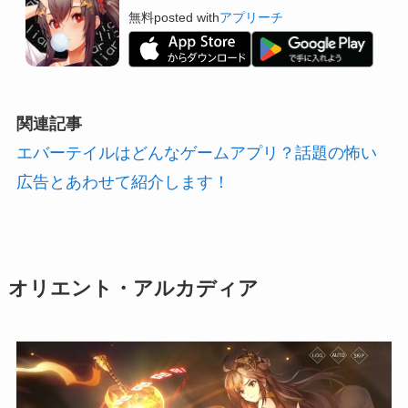
無料
posted with
アプリーチ
関連記事
エバーテイルはどんなゲームアプリ？話題の怖い
広告とあわせて紹介します！
オリエント・アルカディア