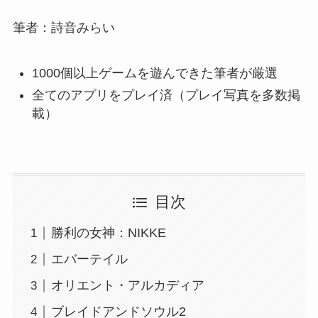
筆者：詩音みらい
1000個以上ゲームを遊んできた筆者が厳選
全てのアプリをプレイ済（プレイ写真を多数掲
載）
目次
勝利の女神：NIKKE
エバーテイル
オリエント・アルカディア
ブレイドアンドソウル2