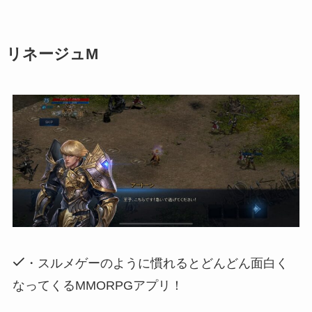
リネージュM
・スルメゲーのように慣れるとどんどん面白く
なってくるMMORPGアプリ！