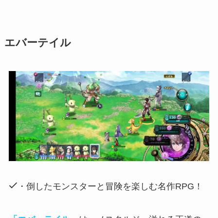
エバーテイル
・倒したモンスターと冒険を楽しむ名作RPG！