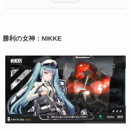
勝利の女神：NIKKE