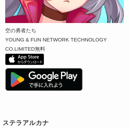
空の勇者たち
YOUNG & FUN NETWORK TECHNOLOGY
CO.LIMITED
無料
ステラアルカナ