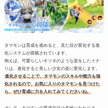
タマモンは育成を進めると、見た目が変化する進
化システムが搭載されています。
例えば、可愛らしいキツネのような姿をしたイナ
リは、進化すると美しい少女の姿に変化します。
進化させることで、タマモンのスキルや能力も強
化されるので、お気に入りのタマモンを見つけた
ら、ぜひ育成に力を入れてみてくださいね。
そして、タマモンの育成方法は多岐にわたりま