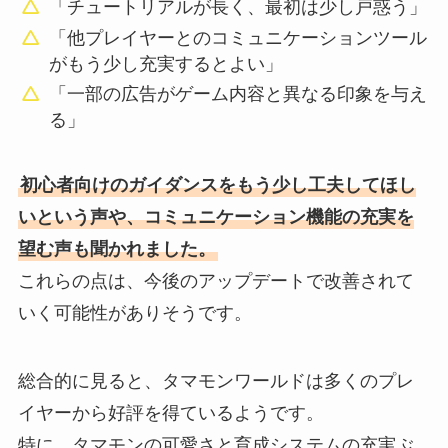
「チュートリアルが長く、最初は少し戸惑う」
「他プレイヤーとのコミュニケーションツール
がもう少し充実するとよい」
「一部の広告がゲーム内容と異なる印象を与え
る」
初心者向けのガイダンスをもう少し工夫してほし
いという声や、コミュニケーション機能の充実を
望む声も聞かれました。
これらの点は、今後のアップデートで改善されて
いく可能性がありそうです。
総合的に見ると、タマモンワールドは多くのプレ
イヤーから好評を得ているようです。
特に、タマモンの可愛さと育成システムの充実ぶ