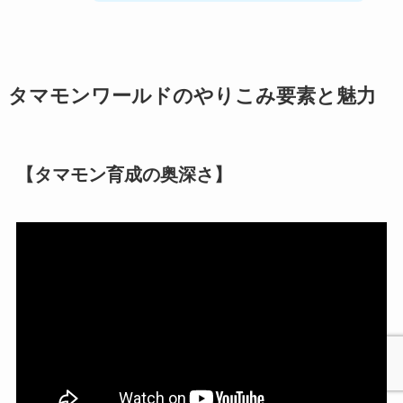
タマモンワールドのやりこみ要素と魅力
【タマモン育成の奥深さ】