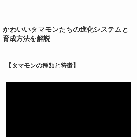
かわいいタマモンたちの進化システムと
育成方法を解説
【タマモンの種類と特徴】