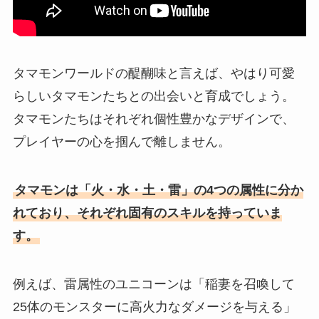
タマモンワールドの醍醐味と言えば、やはり可愛
らしいタマモンたちとの出会いと育成でしょう。
タマモンたちはそれぞれ個性豊かなデザインで、
プレイヤーの心を掴んで離しません。
タマモンは「火・水・土・雷」の4つの属性に分か
れており、それぞれ固有のスキルを持っていま
す。
例えば、雷属性のユニコーンは「稲妻を召喚して
25体のモンスターに高火力なダメージを与える」