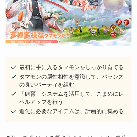
最初に手に入るタマモンをしっかり育てる
タマモンの属性相性を意識して、バランス
の良いパーティを組む
「飼育」システムを活用して、こまめにレ
ベルアップを行う
進化に必要なアイテムは、計画的に集める