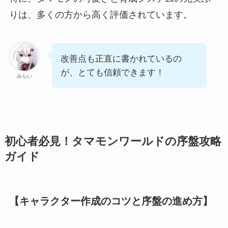
りは、多くの方から高く評価されています。
改善点も正直に書かれているの
が、とても信頼できます！
みらい
初心者必見！タマモンワールドの序盤攻略
ガイド
【キャラクター作成のコツと序盤の進め方】