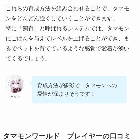
これらの育成方法を組み合わせることで、タマモ
ンをどんどん強くしていくことができます。
特に「飼育」と呼ばれるシステムでは、タマモン
にごはんを与えてレベルを上げることができ、ま
るでペットを育てているような感覚で愛着が湧い
てくるでしょう。
育成方法が多彩で、タマモンへの
愛情が深まりそうです！
みらい
タマモンワールド プレイヤーの口コミ