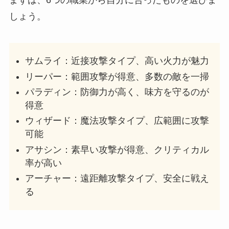
しょう。
サムライ：近接攻撃タイプ、高い火力が魅力
リーパー：範囲攻撃が得意、多数の敵を一掃
パラディン：防御力が高く、味方を守るのが
得意
ウィザード：魔法攻撃タイプ、広範囲に攻撃
可能
アサシン：素早い攻撃が得意、クリティカル
率が高い
アーチャー：遠距離攻撃タイプ、安全に戦え
る