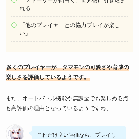
「ストーリーが面白く、世界観に引き込ま
れる」
「他のプレイヤーとの協力プレイが楽し
い」
多くのプレイヤーが、タマモンの可愛さや育成の
楽しさを評価しているようです。
また、オートバトル機能や無課金でも楽しめる点
も高評価の理由となっているようですね。
これだけ良い評価なら、プレイし