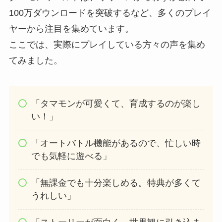
100万ダウンロードを突破するなど、多くのプレイ
ヤーから注目を集めています。
ここでは、実際にプレイしている方々の声を集め
てみました。
「タマモンが可愛くて、育成するのが楽し
い！」
「オートバトル機能があるので、忙しい時
でも気軽に遊べる」
「無課金でも十分楽しめる。特典が多くて
うれしい」