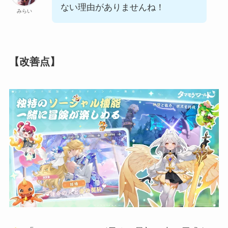
ない理由がありませんね！
みらい
【改善点】