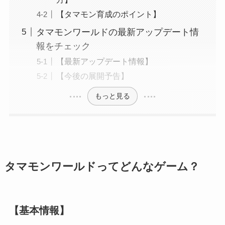
【タマモン育成のポイント】
タマモンワールドの最新アップデート情
報をチェック
【最新アップデート情報】
【今後の展開予告】
もっと見る
タマモンワールドってどんなゲーム？
【基本情報】