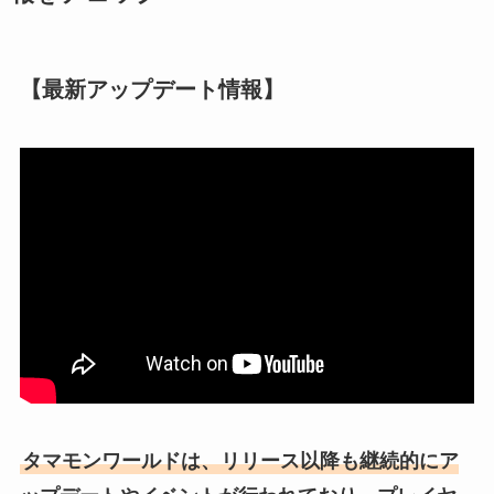
【最新アップデート情報】
タマモンワールドは、リリース以降も継続的にア