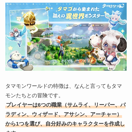
タマモンワールドの特徴は、なんと言ってもタマ
モンたちとの冒険です。
プレイヤーは6つの職業（サムライ、リーパー、パ
ラディン、ウィザード、アサシン、アーチャー）
から1つを選び、自分好みのキャラクターを作成し