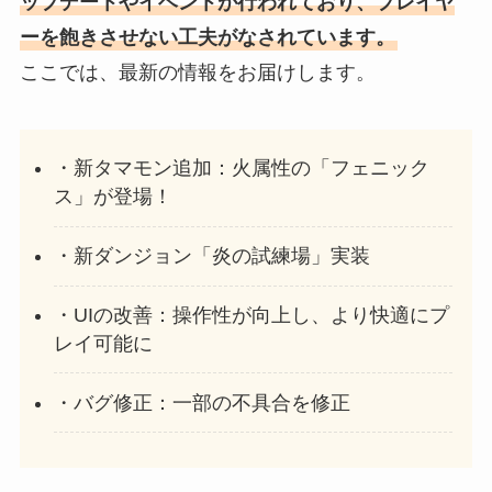
ップデートやイベントが行われており、プレイヤ
ーを飽きさせない工夫がなされています。
ここでは、最新の情報をお届けします。
・新タマモン追加：火属性の「フェニック
ス」が登場！
・新ダンジョン「炎の試練場」実装
・UIの改善：操作性が向上し、より快適にプ
レイ可能に
・バグ修正：一部の不具合を修正