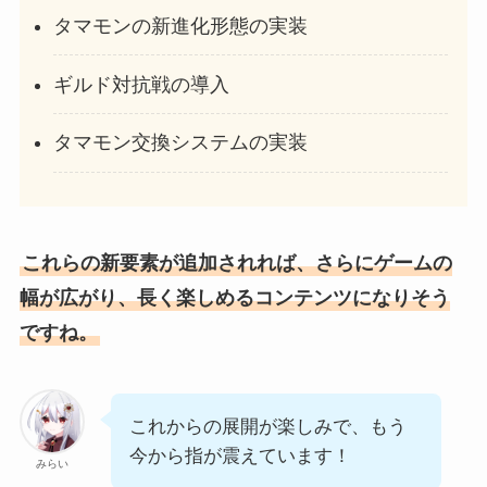
タマモンの新進化形態の実装
ギルド対抗戦の導入
タマモン交換システムの実装
これらの新要素が追加されれば、さらにゲームの
幅が広がり、長く楽しめるコンテンツになりそう
ですね。
これからの展開が楽しみで、もう
今から指が震えています！
みらい