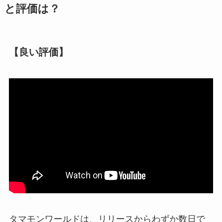
と評価は？
【良い評価】
タマモンワールドは、リリースからわずか数日で