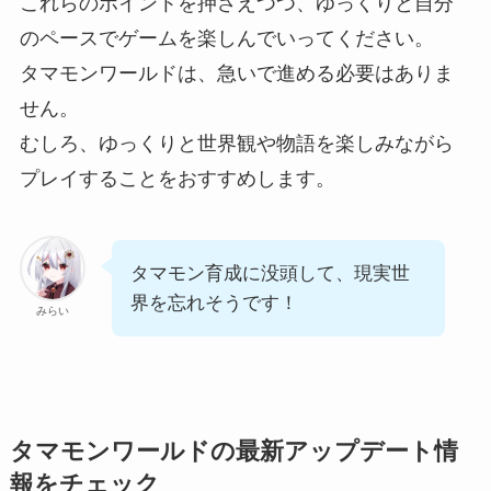
これらのポイントを押さえつつ、ゆっくりと自分
のペースでゲームを楽しんでいってください。
タマモンワールドは、急いで進める必要はありま
せん。
むしろ、ゆっくりと世界観や物語を楽しみながら
プレイすることをおすすめします。
タマモン育成に没頭して、現実世
界を忘れそうです！
みらい
タマモンワールドの最新アップデート情
報をチェック