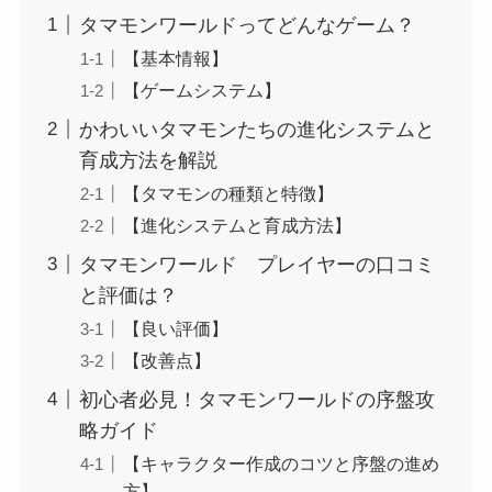
タマモンワールドってどんなゲーム？
【基本情報】
【ゲームシステム】
かわいいタマモンたちの進化システムと
育成方法を解説
【タマモンの種類と特徴】
【進化システムと育成方法】
タマモンワールド プレイヤーの口コミ
と評価は？
【良い評価】
【改善点】
初心者必見！タマモンワールドの序盤攻
略ガイド
【キャラクター作成のコツと序盤の進め
方】