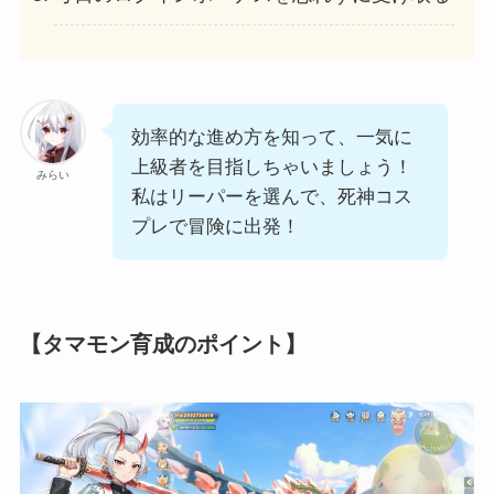
効率的な進め方を知って、一気に
上級者を目指しちゃいましょう！
みらい
私はリーパーを選んで、死神コス
プレで冒険に出発！
【タマモン育成のポイント】