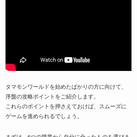
タマモンワールドを始めたばかりの方に向けて、
序盤の攻略ポイントをご紹介します。
これらのポイントを押さえておけば、スムーズに
ゲームを進められるでしょう。
まずは、6つの職業から自分に合ったものを選びま