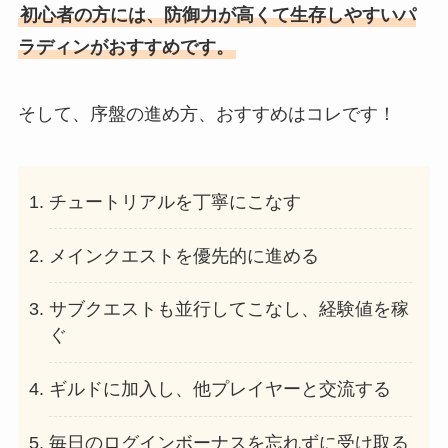
初心者の方には、防御力が高くて生存しやすいパ
ラディンがおすすめです。
そして、序盤の進め方、おすすめはコレです！
チュートリアルを丁寧にこなす
メインクエストを優先的に進める
サブクエストも並行してこなし、経験値を稼
ぐ
ギルドに加入し、他プレイヤーと交流する
毎日のログインボーナスを忘れずに受け取る