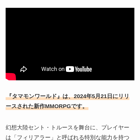
『タマモンワールド』は、2024年5月21日にリリ
ースされた新作MMORPGです。
幻想大陸セント・トルースを舞台に、プレイヤー
は「フィリアラー」と呼ばれる特別な能力を持つ