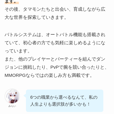
ます。
その後、タマモンたちと出会い、育成しながら広
大な世界を探索していきます。
バトルシステムは、オートバトル機能も搭載され
ていて、初心者の方でも気軽に楽しめるようにな
っています。
また、他のプレイヤーとパーティーを組んでダン
ジョンに挑戦したり、PvPで腕を競い合ったりと、
MMORPGならではの楽しみ方も満載です。
6つの職業から選べるなんて、私の
人生よりも選択肢が多いかも！
みらい