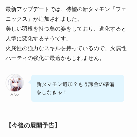
最新アップデートでは、待望の新タマモン「フェ
ニックス」が追加されました。
美しい羽根を持つ鳥の姿をしており、進化すると
人型に変化するそうです。
火属性の強力なスキルを持っているので、火属性
パーティの強化に最適かもしれません。
新タマモン追加？もう課金の準備
をしなきゃ！
みらい
【今後の展開予告】