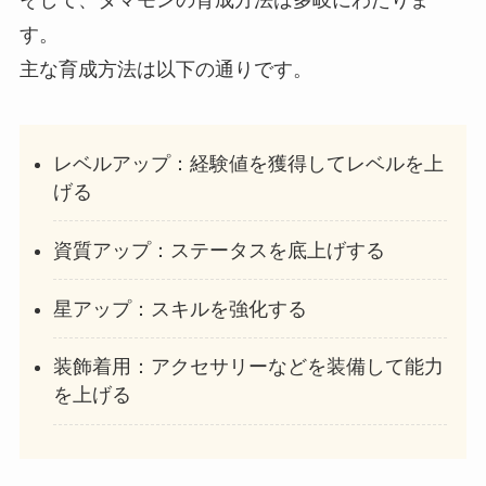
す。
主な育成方法は以下の通りです。
レベルアップ：経験値を獲得してレベルを上
げる
資質アップ：ステータスを底上げする
星アップ：スキルを強化する
装飾着用：アクセサリーなどを装備して能力
を上げる