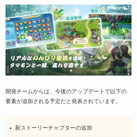
開発チームからは、今後のアップデートで以下の
要素が追加される予定だと発表されています。
新ストーリーチャプターの追加