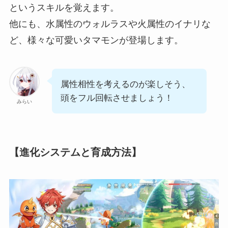
というスキルを覚えます。
他にも、水属性のウォルラスや火属性のイナリな
ど、様々な可愛いタマモンが登場します。
属性相性を考えるのが楽しそう、
頭をフル回転させましょう！
みらい
【進化システムと育成方法】