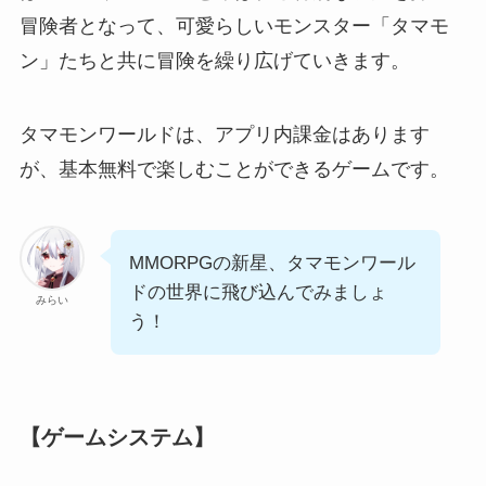
冒険者となって、可愛らしいモンスター「タマモ
ン」たちと共に冒険を繰り広げていきます。
タマモンワールドは、アプリ内課金はあります
が、基本無料で楽しむことができるゲームです。
MMORPGの新星、タマモンワール
ドの世界に飛び込んでみましょ
みらい
う！
【ゲームシステム】