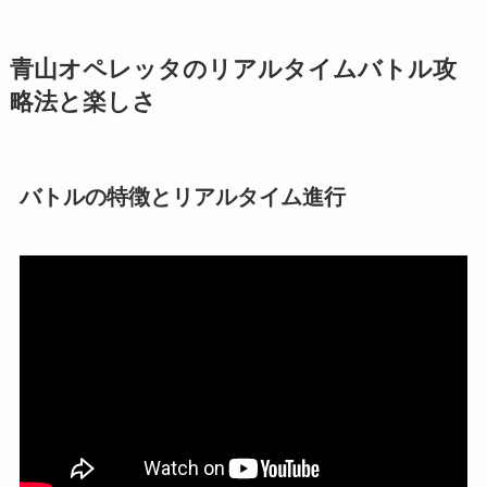
青山オペレッタのリアルタイムバトル攻
略法と楽しさ
バトルの特徴とリアルタイム進行