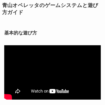
青山オペレッタのゲームシステムと遊び
方ガイド
基本的な遊び方