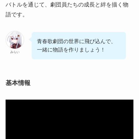
バトルを通じて、劇団員たちの成長と絆を描く物
語です。
青春歌劇団の世界に飛び込んで、
一緒に物語を作りましょう！
みらい
基本情報