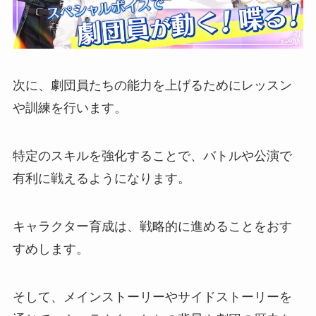
次に、劇団員たちの能力を上げるためにレッスン
や訓練を行います。
特定のスキルを強化することで、バトルや公演で
有利に戦えるようになります。
キャラクター育成は、戦略的に進めることをおす
すめします。
そして、メインストーリーやサイドストーリーを