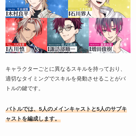
キャラクターごとに異なるスキルを持っており、
適切なタイミングでスキルを発動させることがバ
トルの鍵です。
バトルでは、5人のメインキャストと5人のサブキ
ャストを編成します。