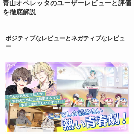
青山オペレッタのユーザーレビューと評価
を徹底解説
ポジティブなレビューとネガティブなレビュ
ー