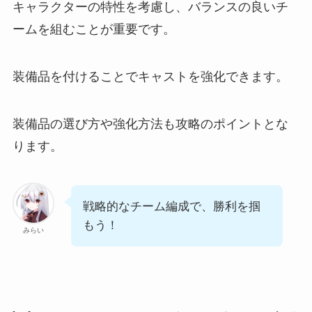
キャラクターの特性を考慮し、バランスの良いチ
ームを組むことが重要です。
装備品を付けることでキャストを強化できます。
装備品の選び方や強化方法も攻略のポイントとな
ります。
戦略的なチーム編成で、勝利を掴
もう！
みらい