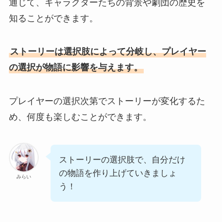
通じて、キャラクターたちの背景や劇団の歴史を
知ることができます。
ストーリーは選択肢によって分岐し、プレイヤー
の選択が物語に影響を与えます。
プレイヤーの選択次第でストーリーが変化するた
め、何度も楽しむことができます。
ストーリーの選択肢で、自分だけ
の物語を作り上げていきましょ
みらい
う！