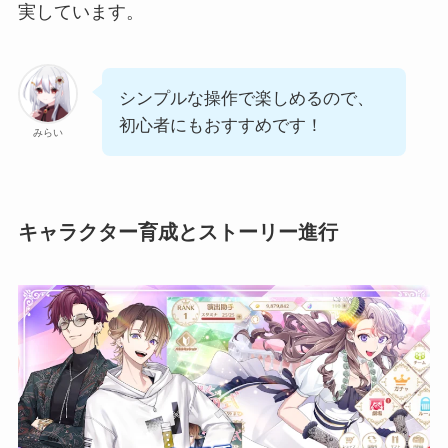
実しています。
シンプルな操作で楽しめるので、
初心者にもおすすめです！
みらい
キャラクター育成とストーリー進行