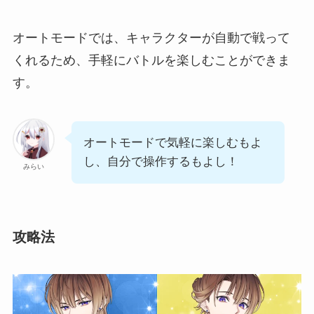
オートモードでは、キャラクターが自動で戦って
くれるため、手軽にバトルを楽しむことができま
す。
オートモードで気軽に楽しむもよ
し、自分で操作するもよし！
みらい
攻略法