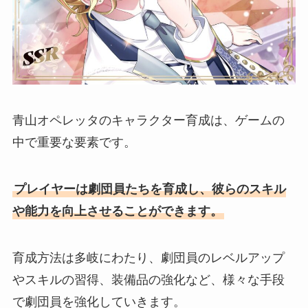
青山オペレッタのキャラクター育成は、ゲームの
中で重要な要素です。
プレイヤーは劇団員たちを育成し、彼らのスキル
や能力を向上させることができます。
育成方法は多岐にわたり、劇団員のレベルアップ
やスキルの習得、装備品の強化など、様々な手段
で劇団員を強化していきます。