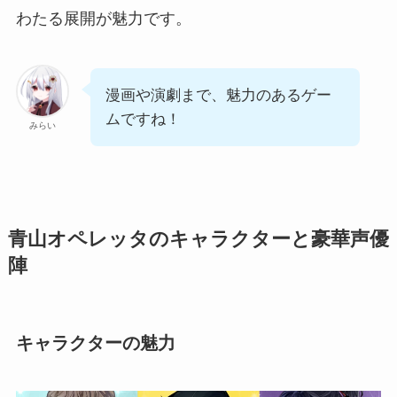
わたる展開が魅力です。
漫画や演劇まで、魅力のあるゲー
ムですね！
みらい
青山オペレッタのキャラクターと豪華声優
陣
キャラクターの魅力