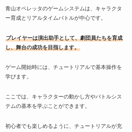
青山オペレッタのゲームシステムは、キャラクタ
ー育成とリアルタイムバトルが中心です。
プレイヤーは演出助手として、劇団員たちを育成
し、舞台の成功を目指します。
ゲーム開始時には、チュートリアルで基本操作を
学びます。
ここでは、キャラクターの動かし方やバトルシス
テムの基本を学ぶことができます。
初心者でも楽しめるように、チュートリアルが充