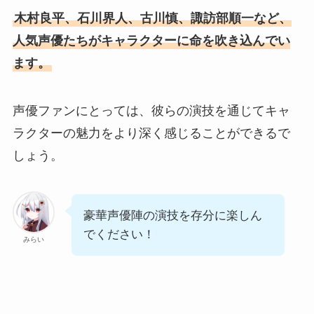
木村良平、石川界人、古川慎、諏訪部順一など、
人気声優たちがキャラクターに命を吹き込んでい
ます。
声優ファンにとっては、彼らの演技を通じてキャ
ラクターの魅力をより深く感じることができるで
しょう。
豪華声優陣の演技を存分に楽しん
でください！
みらい