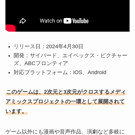
リリース日：2024年4月30日
開発：サイバード、エイベックス・ピクチャー
ズ、ABCフロンティア
対応プラットフォーム：iOS、Android
このゲームは、2次元と3次元がクロスするメディ
アミックスプロジェクトの一環として展開されて
います。
ゲーム以外にも漫画や音声作品、演劇など多岐に