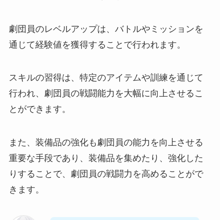
劇団員のレベルアップは、バトルやミッションを
通じて経験値を獲得することで行われます。
スキルの習得は、特定のアイテムや訓練を通じて
行われ、劇団員の戦闘能力を大幅に向上させるこ
とができます。
また、装備品の強化も劇団員の能力を向上させる
重要な手段であり、装備品を集めたり、強化した
りすることで、劇団員の戦闘力を高めることがで
きます。