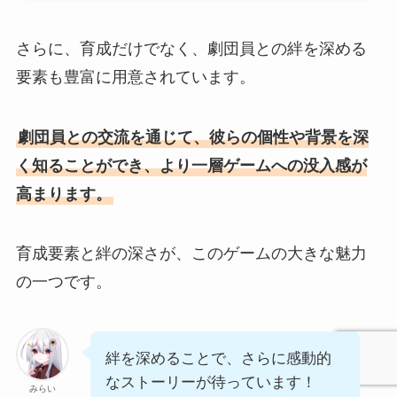
さらに、育成だけでなく、劇団員との絆を深める
要素も豊富に用意されています。
劇団員との交流を通じて、彼らの個性や背景を深
く知ることができ、より一層ゲームへの没入感が
高まります。
育成要素と絆の深さが、このゲームの大きな魅力
の一つです。
絆を深めることで、さらに感動的
なストーリーが待っています！
みらい