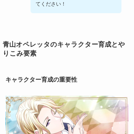
てください！
青山オペレッタのキャラクター育成とや
りこみ要素
キャラクター育成の重要性