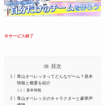
※サービス終了
目次
青山オペレッタってどんなゲーム？基本
情報と概要を紹介
基本情報
青山オペレッタのキャラクターと豪華声
優陣