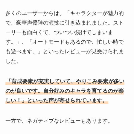
多くのユーザーからは、「キャラクターが魅力的
で、豪華声優陣の演技に引き込まれました。スト
ーリーも面白くて、ついつい続けてしまいま
す。」、「オートモードもあるので、忙しい時で
も遊べます。」といったレビューが見受けられま
した。
「育成要素が充実していて、やりこみ要素が多い
のが良いです。自分好みのキャラを育てるのが楽
しい！」といった声が寄せられています。
一方で、ネガティブなレビューもあります。