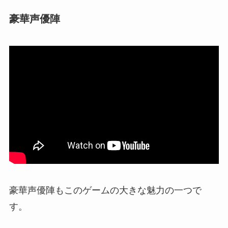
豪華声優陣
豪華声優陣もこのゲームの大きな魅力の一つで
す。