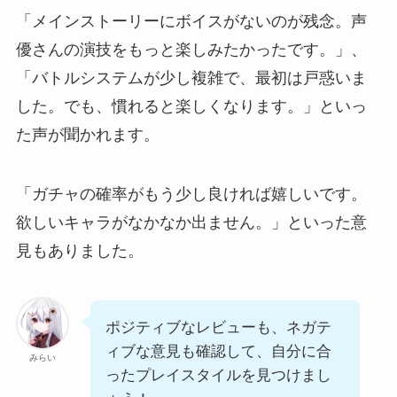
「メインストーリーにボイスがないのが残念。声
優さんの演技をもっと楽しみたかったです。」、
「バトルシステムが少し複雑で、最初は戸惑いま
した。でも、慣れると楽しくなります。」といっ
た声が聞かれます。
「ガチャの確率がもう少し良ければ嬉しいです。
欲しいキャラがなかなか出ません。」といった意
見もありました。
ポジティブなレビューも、ネガテ
ィブな意見も確認して、自分に合
みらい
ったプレイスタイルを見つけまし