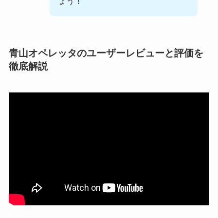
ょう！
青山オペレッタのユーザーレビューと評価を
徹底解説