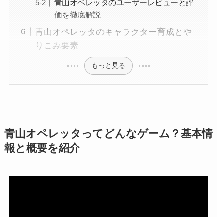
青山オペレッタのユーザーレビューと評
価を徹底解説
青山オペレッタのキャラクター育成とや
りこみ要素
もっと見る
青山オペレッタってどんなゲーム？基本情
報と概要を紹介