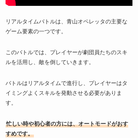
リアルタイムバトルは、青山オペレッタの主要な
ゲーム要素の一つです。
このバトルでは、プレイヤーが劇団員たちのスキ
ルを活用し、敵を倒していきます。
バトルはリアルタイムで進行し、プレイヤーはタ
イミングよくスキルを発動させる必要がありま
す。
忙しい時や初心者の方には、オートモードがおす
すめです。