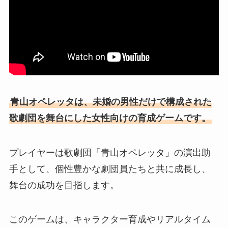
青山オペレッタは、未婚の男性だけで構成された
歌劇団を舞台にした女性向けの育成ゲームです。
プレイヤーは歌劇団「青山オペレッタ」の演出助
手として、個性豊かな劇団員たちと共に成長し、
舞台の成功を目指します。
このゲームは、キャラクター育成やリアルタイム