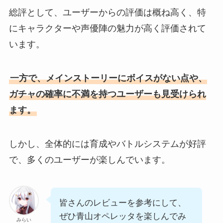
総評として、ユーザーからの評価は概ね高く、特
にキャラクターや声優陣の魅力が高く評価されて
います。
一方で、メインストーリーにボイスがない点や、
ガチャの確率に不満を持つユーザーも見受けられ
ます。
しかし、全体的には育成やバトルシステムが好評
で、多くのユーザーが楽しんでいます。
皆さんのレビューを参考にして、
ぜひ青山オペレッタを楽しんでみ
みらい