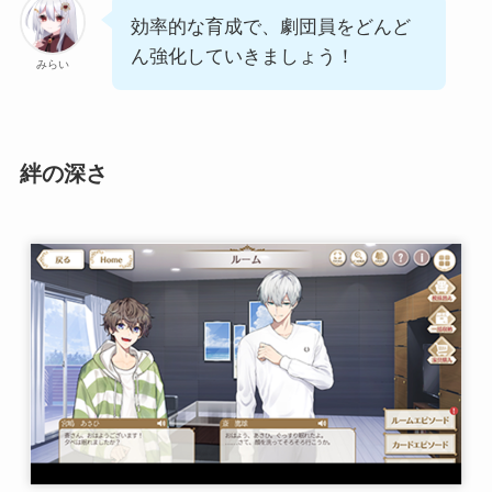
効率的な育成で、劇団員をどんど
ん強化していきましょう！
みらい
絆の深さ