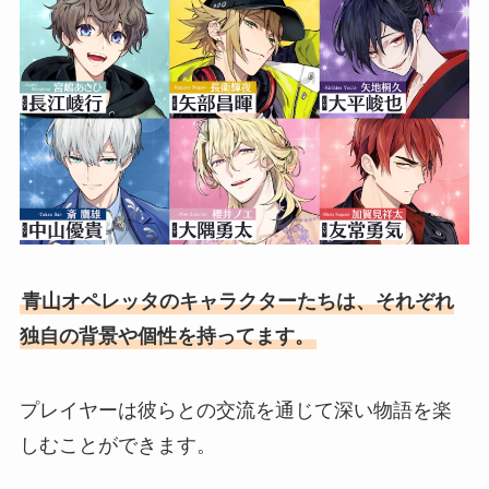
青山オペレッタのキャラクターたちは、それぞれ
独自の背景や個性を持ってます。
プレイヤーは彼らとの交流を通じて深い物語を楽
しむことができます。