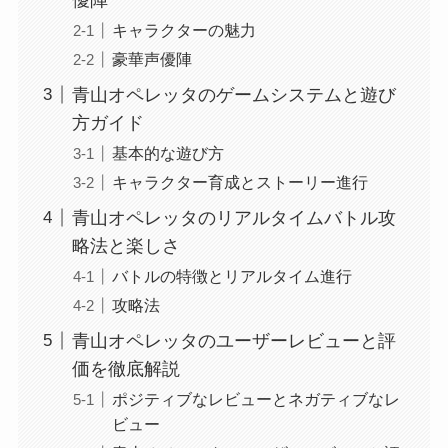
キャラクターの魅力
豪華声優陣
青山オペレッタのゲームシステムと遊び
方ガイド
基本的な遊び方
キャラクター育成とストーリー進行
青山オペレッタのリアルタイムバトル攻
略法と楽しさ
バトルの特徴とリアルタイム進行
攻略法
青山オペレッタのユーザーレビューと評
価を徹底解説
ポジティブなレビューとネガティブなレ
ビュー