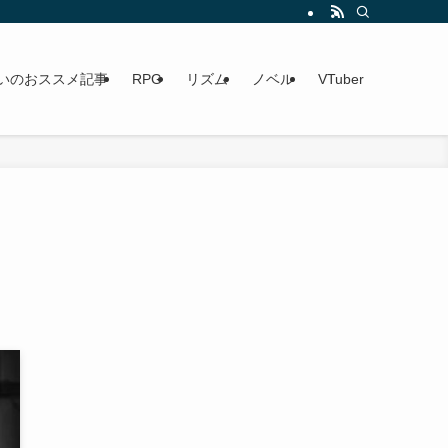
いのおススメ記事
RPG
リズム
ノベル
VTuber