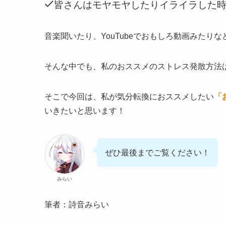
皆さんはモヤモヤしたりイライラした
音楽聞いたり、YouTubeでおもしろ動画みたり
そんな中でも、私のおススメのストレス発散方法
そこで今回は、私が気分転換におススメしたい
「
いきたいと思います！
ぜひ最後までご覧ください！
みらい
筆者：詩音みらい