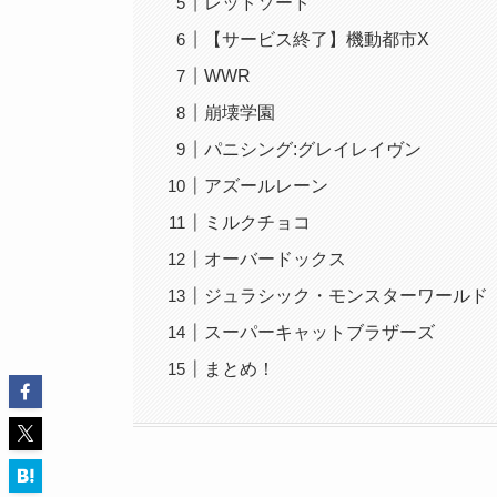
レッドソード
【サービス終了】機動都市X
WWR
崩壊学園
パニシング:グレイレイヴン
アズールレーン
ミルクチョコ
オーバードックス
ジュラシック・モンスターワールド
スーパーキャットブラザーズ
まとめ！