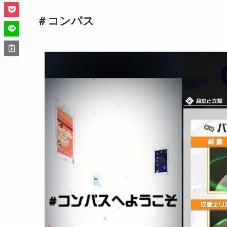
＃コンパス