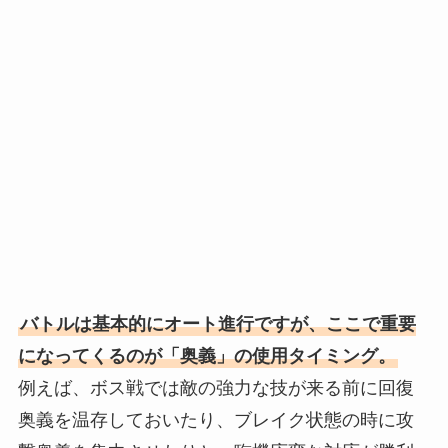
バトルは基本的にオート進行ですが、ここで重要
になってくるのが「奥義」の使用タイミング。
例えば、ボス戦では敵の強力な技が来る前に回復
奥義を温存しておいたり、ブレイク状態の時に攻