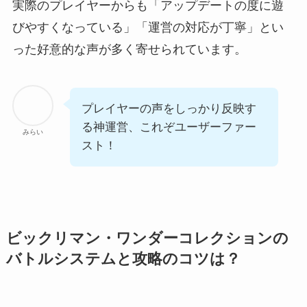
実際のプレイヤーからも「アップデートの度に遊
びやすくなっている」「運営の対応が丁寧」とい
った好意的な声が多く寄せられています。
プレイヤーの声をしっかり反映す
る神運営、これぞユーザーファー
みらい
スト！
ビックリマン・ワンダーコレクションの
バトルシステムと攻略のコツは？