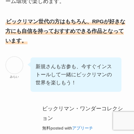
ーム環境で楽しめます。
ビックリマン世代の方はもちろん、RPGが好きな
方にも自信を持っておすすめできる作品となって
います。
新規さんも古参も、今すぐインス
トールして一緒にビックリマンの
みらい
世界を楽しもう！
ビックリマン・ワンダーコレクシ
ョン
無料
posted with
アプリーチ