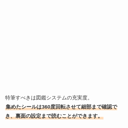
特筆すべきは図鑑システムの充実度。
集めたシールは360度回転させて細部まで確認で
き、裏面の設定まで読むことができます。