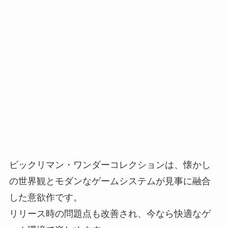
ビックリマン・ワンダーコレクションは、懐かし
の世界観とモダンなゲームシステムが見事に融合
した意欲作です。
リリース時の問題点も改善され、今なら快適なゲ