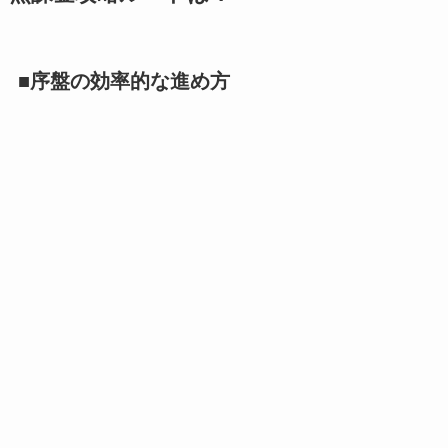
■序盤の効率的な進め方