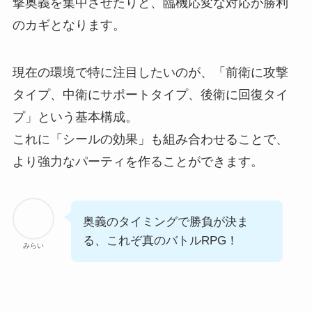
撃奥義を集中させたりと、臨機応変な対応が勝利
のカギとなります。
現在の環境で特に注目したいのが、「前衛に攻撃
タイプ、中衛にサポートタイプ、後衛に回復タイ
プ」という基本構成。
これに「シールの効果」も組み合わせることで、
より強力なパーティを作ることができます。
奥義のタイミングで勝負が決ま
る、これぞ真のバトルRPG！
みらい