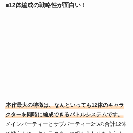
■12体編成の戦略性が面白い！
本作最大の特徴は、なんといっても12体のキャラ
クターを同時に編成できるバトルシステムです。
メインパーティーとサブパーティー2つの合計12体