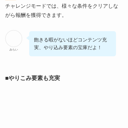
チャレンジモードでは、様々な条件をクリアしな
がら報酬を獲得できます。
飽きる暇がないほどコンテンツ充
実、やり込み要素の宝庫だよ！
みらい
■やりこみ要素も充実