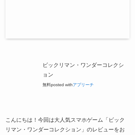
ビックリマン・ワンダーコレクシ
ョン
無料
posted with
アプリーチ
こんにちは！今回は大人気スマホゲーム「ビック
リマン・ワンダーコレクション」のレビューをお