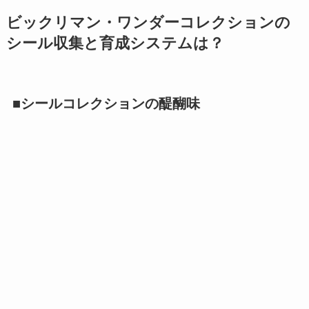
ビックリマン・ワンダーコレクションの
シール収集と育成システムは？
■シールコレクションの醍醐味