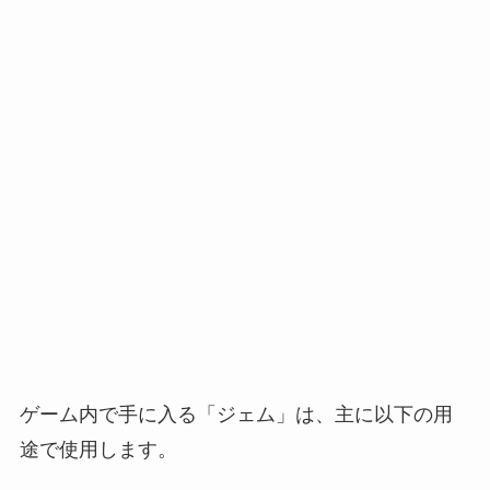
ゲーム内で手に入る「ジェム」は、主に以下の用
途で使用します。