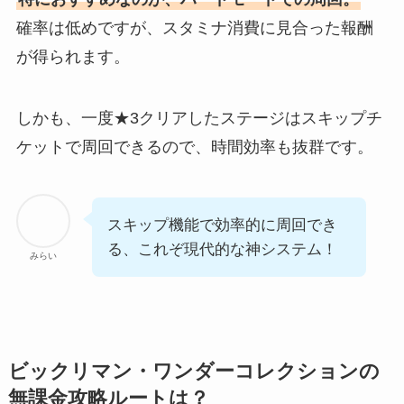
確率は低めですが、スタミナ消費に見合った報酬
が得られます。
しかも、一度★3クリアしたステージはスキップチ
ケットで周回できるので、時間効率も抜群です。
スキップ機能で効率的に周回でき
る、これぞ現代的な神システム！
みらい
ビックリマン・ワンダーコレクションの
無課金攻略ルートは？