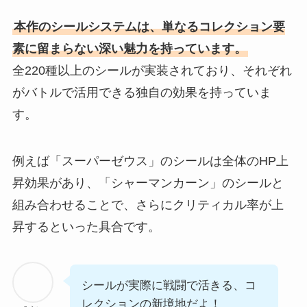
本作のシールシステムは、単なるコレクション要
素に留まらない深い魅力を持っています。
全220種以上のシールが実装されており、それぞれ
がバトルで活用できる独自の効果を持っていま
す。
例えば「スーパーゼウス」のシールは全体のHP上
昇効果があり、「シャーマンカーン」のシールと
組み合わせることで、さらにクリティカル率が上
昇するといった具合です。
シールが実際に戦闘で活きる、コ
レクションの新境地だよ！