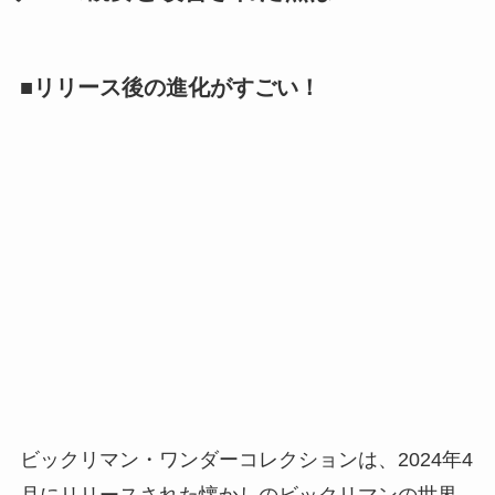
■リリース後の進化がすごい！
ビックリマン・ワンダーコレクションは、2024年4