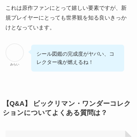
これは原作ファンにとって嬉しい要素ですが、新
規プレイヤーにとっても世界観を知る良いきっか
けとなっています。
シール図鑑の完成度がヤバい、コ
レクター魂が燃えるね！
みらい
【Q&A】 ビックリマン・ワンダーコレク
ションについてよくある質問は？