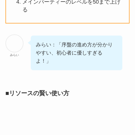
メインパーティーのレベルを50まで上げ
る
みらい：「序盤の進め方が分かり
やすい、初心者に優しすぎる
みらい
よ！」
■リソースの賢い使い方