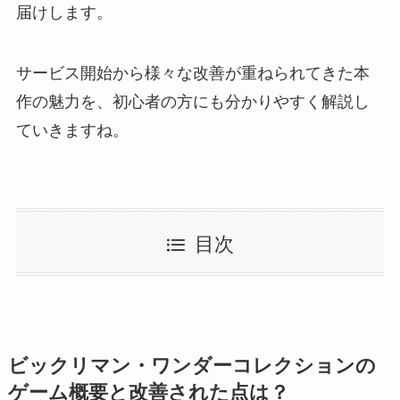
届けします。
サービス開始から様々な改善が重ねられてきた本
作の魅力を、初心者の方にも分かりやすく解説し
ていきますね。
目次
ビックリマン・ワンダーコレクションの
ゲーム概要と改善された点は？