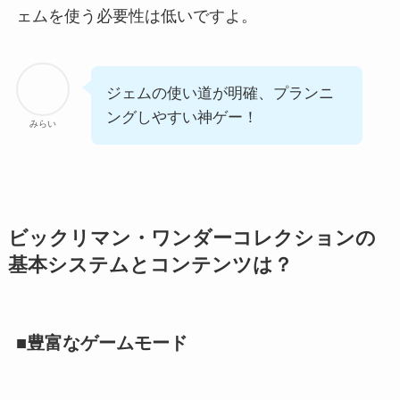
ェムを使う必要性は低いですよ。
ジェムの使い道が明確、プランニ
ングしやすい神ゲー！
みらい
ビックリマン・ワンダーコレクションの
基本システムとコンテンツは？
■豊富なゲームモード