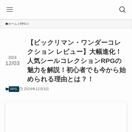
ホーム
RPG
【ビックリマン・ワンダーコレ
クション レビュー】大幅進化！
2024
人気シールコレクションRPGの
12/03
魅力を解説！初心者でも今から始
められる理由とは？！
2024年12月3日
RPG