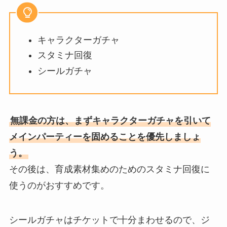
キャラクターガチャ
スタミナ回復
シールガチャ
無課金の方は、まずキャラクターガチャを引いて
メインパーティーを固めることを優先しましょ
う。
その後は、育成素材集めのためのスタミナ回復に
使うのがおすすめです。
シールガチャはチケットで十分まわせるので、ジ