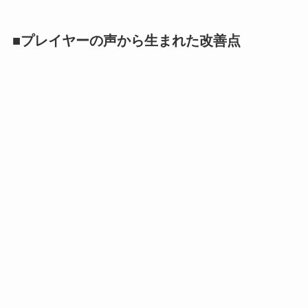
■プレイヤーの声から生まれた改善点