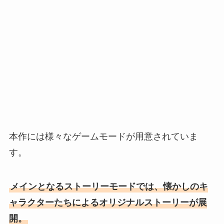
本作には様々なゲームモードが用意されていま
す。
メインとなるストーリーモードでは、懐かしのキ
ャラクターたちによるオリジナルストーリーが展
開。