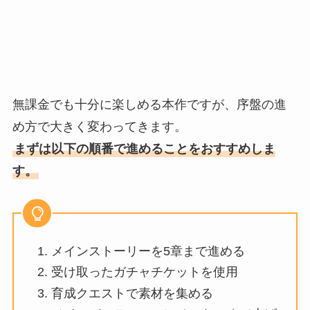
無課金でも十分に楽しめる本作ですが、序盤の進
め方で大きく変わってきます。
まずは以下の順番で進めることをおすすめしま
す。
メインストーリーを5章まで進める
受け取ったガチャチケットを使用
育成クエストで素材を集める