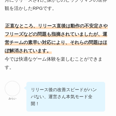
月にリリースされた懐かしのビックリマンの世界
観を活かしたRPGです。
正直なところ、リリース直後は動作の不安定さや
フリーズなどの問題も指摘されていましたが、運
営チームの素早い対応により、それらの問題はほ
ぼ解消されています。
今では快適なゲーム体験を楽しむことができま
す。
リリース後の改善スピードがハン
パない、運営さん本気モード全
みらい
開！