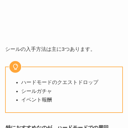
シールの入手方法は主に3つあります。
ハードモードのクエストドロップ
シールガチャ
イベント報酬
特におすすめなのが、ハードモードでの周回。