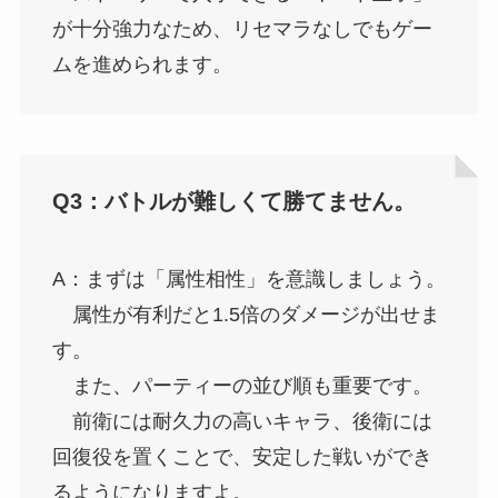
が十分強力なため、リセマラなしでもゲー
ムを進められます。
Q3：バトルが難しくて勝てません。
A：まずは「属性相性」を意識しましょう。
属性が有利だと1.5倍のダメージが出せま
す。
また、パーティーの並び順も重要です。
前衛には耐久力の高いキャラ、後衛には
回復役を置くことで、安定した戦いができ
るようになりますよ。