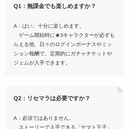
Q1：無課金でも楽しめますか？
A：はい、十分に楽しめます。
ゲーム開始時に★3キャラクターが必ずも
らえる他、日々のログインボーナスやミッ
ション報酬で、定期的にガチャチケットや
ジェムが入手できます。
Q2：リセマラは必要ですか？
A：必須ではありません。
ストーリーで入手できる「ヤマト王子」