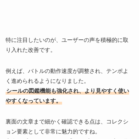
特に注目したいのが、ユーザーの声を積極的に取
り入れた改善です。
例えば、バトルの動作速度が調整され、テンポよ
く進められるようになりました。
シールの図鑑機能も強化され、より見やすく使い
やすくなっています。
裏面の文章まで細かく確認できる点は、コレクシ
ョン要素として非常に魅力的ですね。