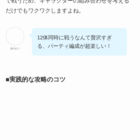
で戦うため、キャラクターの組み合わせを考える
だけでもワクワクしますよね。
12体同時に戦うなんて贅沢すぎ
る、パーティ編成が超楽しい！
みらい
■実践的な攻略のコツ