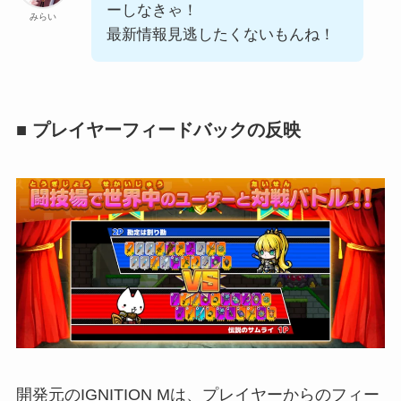
ーしなきゃ！
みらい
最新情報見逃したくないもんね！
■ プレイヤーフィードバックの反映
開発元のIGNITION Mは、プレイヤーからのフィー