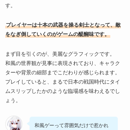
す。
プレイヤーは十本の武器を操る剣士となって、敵
をなぎ倒していくのがゲームの醍醐味です。
まず目を引くのが、美麗なグラフィックです。
和風の世界観が見事に表現されており、キャラク
ターや背景の細部までこだわりが感じられます。
プレイしていると、まるで日本の戦国時代にタイ
ムスリップしたかのような臨場感を味わえるでし
ょう。
和風ゲーって雰囲気だけで惹かれ