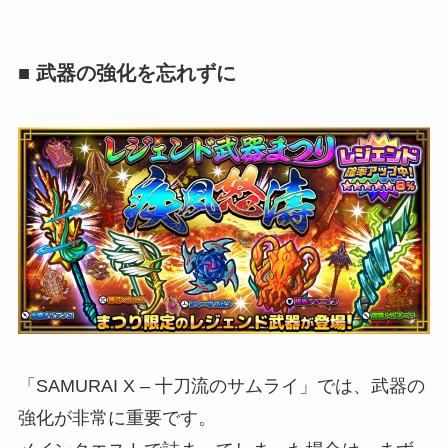
■ 武器の強化を忘れずに
「SAMURAI X – 十刀流のサムライ」では、武器の
強化が非常に重要です。