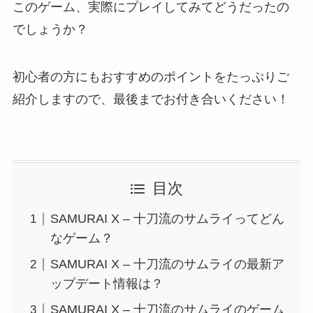
このゲーム、実際にプレイしてみてどうだったの
でしょうか？
初心者の方にもおすすめのポイントをたっぷりご
紹介しますので、最後までお付き合いください！
目次
SAMURAI X – 十刀流のサムライってどん
なゲーム？
SAMURAI X – 十刀流のサムライの最新ア
ップデート情報は？
SAMURAI X – 十刀流のサムライのゲーム