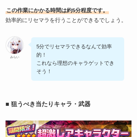
この作業にかかる時間は約5分程度です。
効率的にリセマラを行うことができるでしょう。
5分でリセマラできるなんて効率
的！
みらい
これなら理想のキャラゲットでき
そう！
■ 狙うべき当たりキャラ・武器