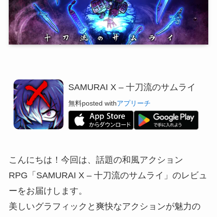
SAMURAI X – 十刀流のサムライ
無料
posted with
アプリーチ
こんにちは！今回は、話題の和風アクション
RPG「SAMURAI X – 十刀流のサムライ」のレビュ
ーをお届けします。
美しいグラフィックと爽快なアクションが魅力の