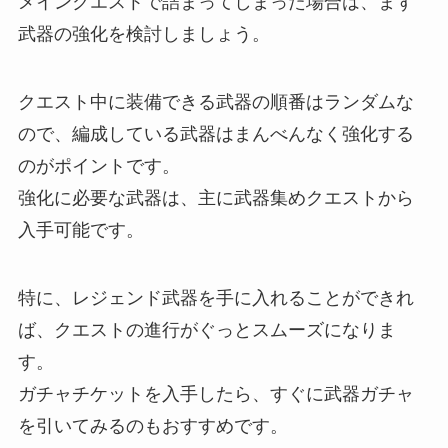
メインクエストで詰まってしまった場合は、まず
武器の強化を検討しましょう。
クエスト中に装備できる武器の順番はランダムな
ので、編成している武器はまんべんなく強化する
のがポイントです。
強化に必要な武器は、主に武器集めクエストから
入手可能です。
特に、レジェンド武器を手に入れることができれ
ば、クエストの進行がぐっとスムーズになりま
す。
ガチャチケットを入手したら、すぐに武器ガチャ
を引いてみるのもおすすめです。