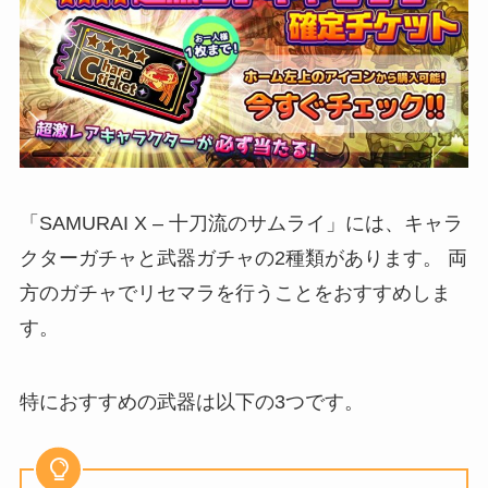
「SAMURAI X – 十刀流のサムライ」には、キャラ
クターガチャと武器ガチャの2種類があります。 両
方のガチャでリセマラを行うことをおすすめしま
す。
特におすすめの武器は以下の3つです。