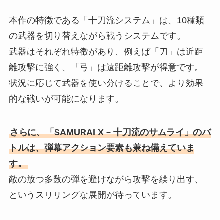
本作の特徴である「十刀流システム」は、10種類
の武器を切り替えながら戦うシステムです。
武器はそれぞれ特徴があり、例えば「刀」は近距
離攻撃に強く、「弓」は遠距離攻撃が得意です。
状況に応じて武器を使い分けることで、より効果
的な戦いが可能になります。
さらに、「SAMURAI X – 十刀流のサムライ」のバ
トルは、弾幕アクション要素も兼ね備えていま
す。
敵の放つ多数の弾を避けながら攻撃を繰り出す、
というスリリングな展開が待っています。