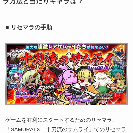
ラ方法と当たりキャラは？
■ リセマラの手順
ゲームを有利にスタートするためのリセマラ。
「SAMURAI X – 十刀流のサムライ」でのリセマラ