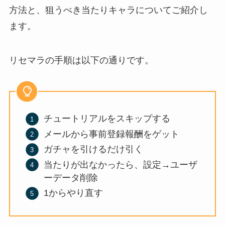
方法と、狙うべき当たりキャラについてご紹介し
ます。
リセマラの手順は以下の通りです。
チュートリアルをスキップする
メールから事前登録報酬をゲット
ガチャを引けるだけ引く
当たりが出なかったら、設定→ユーザ
ーデータ削除
1からやり直す