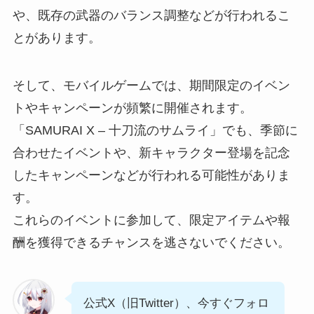
や、既存の武器のバランス調整などが行われるこ
とがあります。
そして、モバイルゲームでは、期間限定のイベン
トやキャンペーンが頻繁に開催されます。
「SAMURAI X – 十刀流のサムライ」でも、季節に
合わせたイベントや、新キャラクター登場を記念
したキャンペーンなどが行われる可能性がありま
す。
これらのイベントに参加して、限定アイテムや報
酬を獲得できるチャンスを逃さないでください。
公式X（旧Twitter）、今すぐフォロ