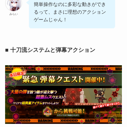
簡単操作なのに多彩な動きができ
るって、まさに理想のアクション
みらい
ゲームじゃん！
■ 十刀流システムと弾幕アクション