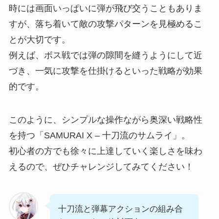
時には画面いっぱいに弾が飛び交うこともありま
すが、落ち着いて敵の攻撃パターンを見極めるこ
とが大切です。
例えば、ボス戦では弾の隙間を縫うようにして近
づき、一気に攻撃を仕掛けるといった戦略が効果
的です。
このように、シンプルな操作ながら奥深い戦略性
を持つ「SAMURAI X – 十刀流のサムライ」。
初心者の方でも徐々に上達していく楽しさを味わ
えるので、ぜひチャレンジしてみてください！
十刀流と弾幕アクションの組み合