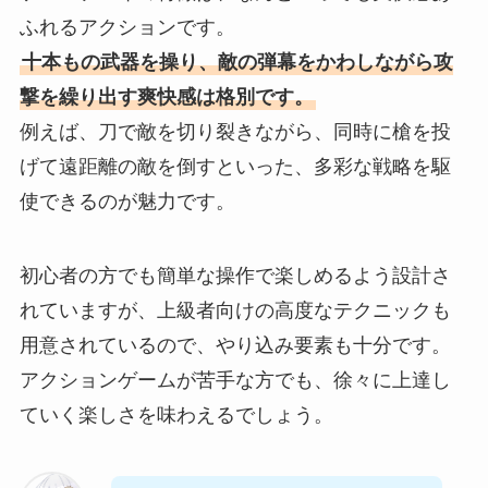
ふれるアクションです。
十本もの武器を操り、敵の弾幕をかわしながら攻
撃を繰り出す爽快感は格別です。
例えば、刀で敵を切り裂きながら、同時に槍を投
げて遠距離の敵を倒すといった、多彩な戦略を駆
使できるのが魅力です。
初心者の方でも簡単な操作で楽しめるよう設計さ
れていますが、上級者向けの高度なテクニックも
用意されているので、やり込み要素も十分です。
アクションゲームが苦手な方でも、徐々に上達し
ていく楽しさを味わえるでしょう。