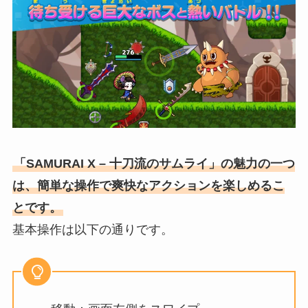
「SAMURAI X – 十刀流のサムライ」の魅力の一つ
は、簡単な操作で爽快なアクションを楽しめるこ
とです。
基本操作は以下の通りです。