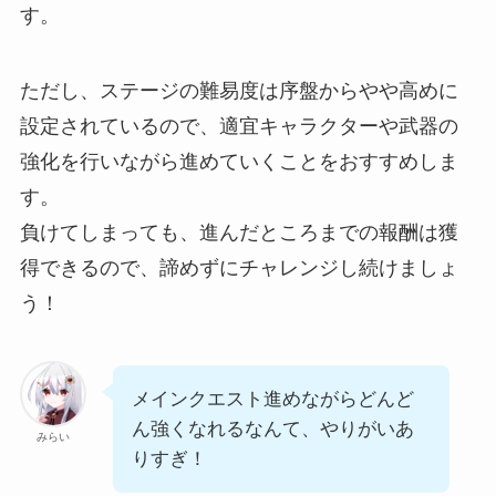
す。
ただし、ステージの難易度は序盤からやや高めに
設定されているので、適宜キャラクターや武器の
強化を行いながら進めていくことをおすすめしま
す。
負けてしまっても、進んだところまでの報酬は獲
得できるので、諦めずにチャレンジし続けましょ
う！
メインクエスト進めながらどんど
ん強くなれるなんて、やりがいあ
みらい
りすぎ！