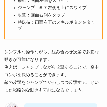
移動：画面左側をスワイプ
ジャンプ：画面左側を上にスワイプ
攻撃：画面右側をタップ
特殊技：画面右下のスキルボタンをタッ
プ
シンプルな操作ながら、組み合わせ次第で多彩な
動きが可能になります。
例えば、ジャンプしながら攻撃することで、空中
コンボを決めることができます。
敵の攻撃をジャンプでかわしつつ反撃する、とい
った戦略的な動きも可能になるでしょう。