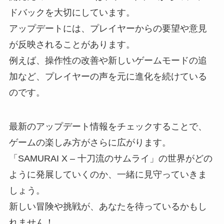
ドバックを大切にしています。
アップデートには、プレイヤーからの要望や意見
が反映されることがあります。
例えば、操作性の改善や新しいゲームモードの追
加など、プレイヤーの声を元に進化を続けている
のです。
最新のアップデート情報をチェックすることで、
ゲームの楽しみ方がさらに広がります。
「SAMURAI X – 十刀流のサムライ」の世界がどの
ように発展していくのか、一緒に見守っていきま
しょう。
新しい冒険や挑戦が、あなたを待っているかもし
れません！