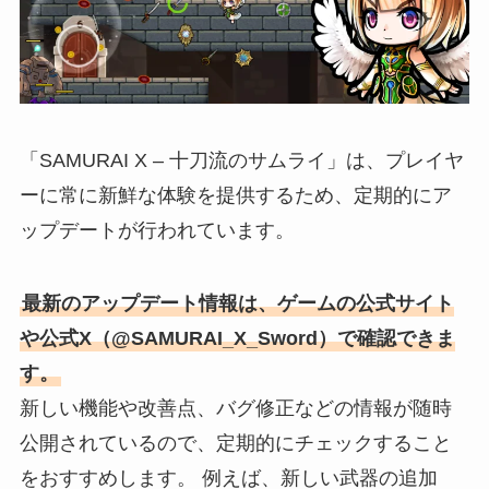
「SAMURAI X – 十刀流のサムライ」は、プレイヤ
ーに常に新鮮な体験を提供するため、定期的にア
ップデートが行われています。
最新のアップデート情報は、ゲームの公式サイト
や公式X（@SAMURAI_X_Sword）で確認できま
す。
新しい機能や改善点、バグ修正などの情報が随時
公開されているので、定期的にチェックすること
をおすすめします。 例えば、新しい武器の追加