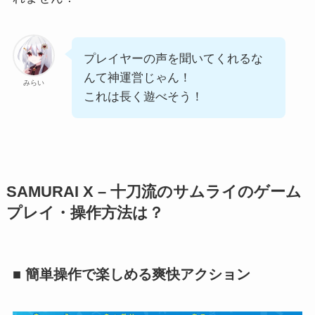
プレイヤーの声を聞いてくれるな
んて神運営じゃん！
みらい
これは長く遊べそう！
SAMURAI X – 十刀流のサムライのゲーム
プレイ・操作方法は？
■ 簡単操作で楽しめる爽快アクション