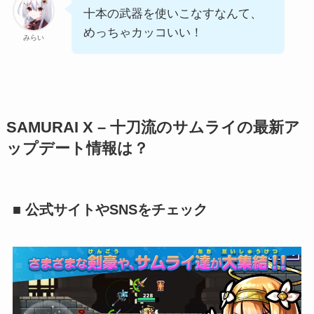
十本の武器を使いこなすなんて、
めっちゃカッコいい！
みらい
SAMURAI X – 十刀流のサムライの最新ア
ップデート情報は？
■ 公式サイトやSNSをチェック