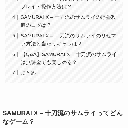
プレイ・操作方法は？
SAMURAI X – 十刀流のサムライの序盤攻
略のコツは？
SAMURAI X – 十刀流のサムライのリセマ
ラ方法と当たりキャラは？
【Q&A】SAMURAI X – 十刀流のサムライ
は無課金でも楽しめる？
まとめ
SAMURAI X – 十刀流のサムライってどん
なゲーム？