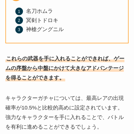
名刀ホムラ
冥剣トドロキ
神槍グングニル
これらの武器を手に入れることができれば、ゲー
ムの序盤から中盤にかけて大きなアドバンテージ
を得ることができます。
キャラクターガチャについては、最高レアの出現
確率が10.5%と比較的高めに設定されています。
強力なキャラクターを手に入れることで、バトル
を有利に進めることができるでしょう。