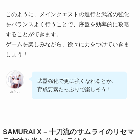
このように、メインクエストの進行と武器の強化
をバランスよく行うことで、序盤を効率的に攻略
することができます。
ゲームを楽しみながら、徐々に力をつけていきま
しょう！
武器強化で更に強くなれるとか、
育成要素たっぷりで楽しそう！
みらい
SAMURAI X – 十刀流のサムライのリセマ