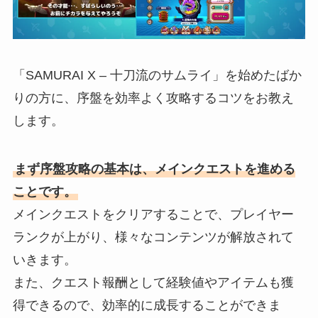
「SAMURAI X – 十刀流のサムライ」を始めたばか
りの方に、序盤を効率よく攻略するコツをお教え
します。
まず序盤攻略の基本は、メインクエストを進める
ことです。
メインクエストをクリアすることで、プレイヤー
ランクが上がり、様々なコンテンツが解放されて
いきます。
また、クエスト報酬として経験値やアイテムも獲
得できるので、効率的に成長することができま