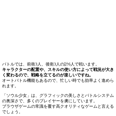
バトルでは、前衛3人、後衛3人の計6人で戦います。
キャラクターの配置や、スキルの使い方によって戦況が大き
く変わるので、戦略を立てるのが楽しいですね。
オートバトル機能もあるので、忙しい時でも効率よく進めら
れます。
「ソウル少女」は、グラフィックの美しさとバトルシステム
の奥深さで、多くのプレイヤーを虜にしています。
ブラウザゲームの常識を覆す高クオリティなゲームと言える
でしょう。