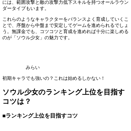
には、範囲攻撃と敵の攻撃力低下スキルを持つオールラウン
ダータイプもいます。
これらのようなキャラクターをバランスよく育成していくこ
とで、序盤から中盤まで安定してゲームを進められるでしょ
う。無課金でも、コツコツと育成を進めれば十分に楽しめる
のが「ソウル少女」の魅力です。
みらい
初期キャラでも強いの？これは始めるしかない！
ソウル少女のランキング上位を目指す
コツは？
■ランキング上位を目指すコツ