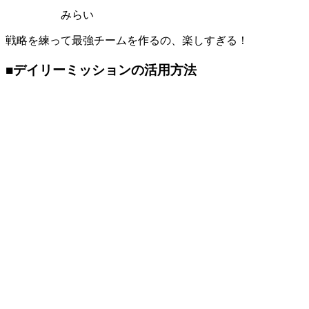
みらい
戦略を練って最強チームを作るの、楽しすぎる！
■デイリーミッションの活用方法