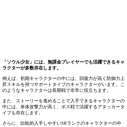
「ソウル少女」には、無課金プレイヤーでも活躍できるキャ
ラクターが多数存在します。
例えば、初期キャラクターの中には、回復力が高く防御力上
昇スキルを持つサポートタイプのキャラクターがいます。こ
のようなキャラクターは長期戦で非常に役立ちます。
また、ストーリーを進めることで入手できるキャラクターの
中には、単体攻撃力が高く、ボス戦で活躍するアタッカータ
イプも存在します。
さらに、比較的入手しやすいSRランクのキャラクターの中