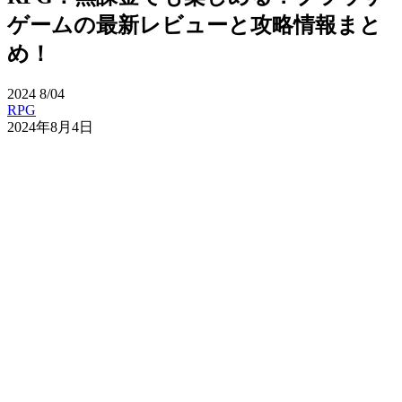
ゲームの最新レビューと攻略情報まと
め！
2024
8/04
RPG
2024年8月4日