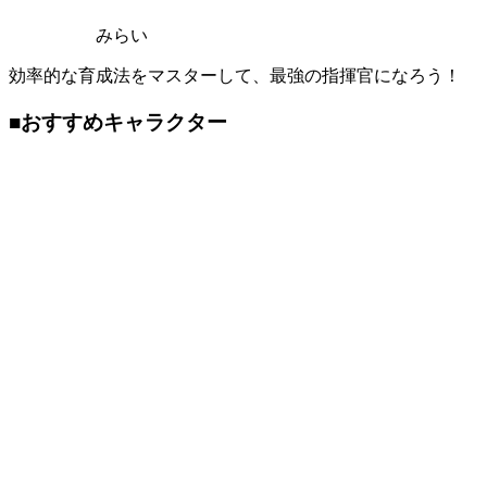
みらい
効率的な育成法をマスターして、最強の指揮官になろう！
■おすすめキャラクター