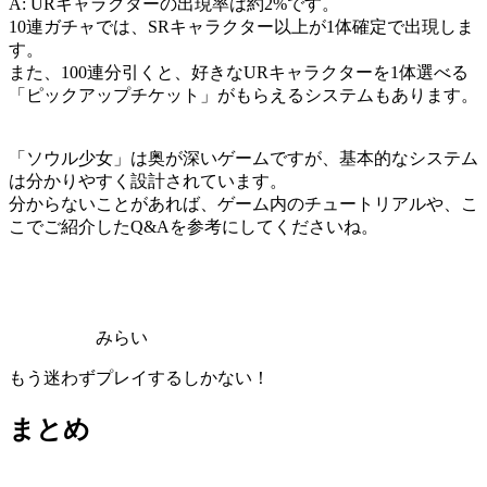
A: URキャラクターの出現率は約2%です。
10連ガチャでは、SRキャラクター以上が1体確定で出現しま
す。
また、100連分引くと、好きなURキャラクターを1体選べる
「ピックアップチケット」がもらえるシステムもあります。
「ソウル少女」は奥が深いゲームですが、基本的なシステム
は分かりやすく設計されています。
分からないことがあれば、ゲーム内のチュートリアルや、こ
こでご紹介したQ&Aを参考にしてくださいね。
みらい
もう迷わずプレイするしかない！
まとめ