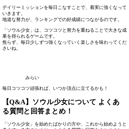
デイリーミッションを毎日こなすことで、着実に強くなって
いきます。
地道な努力が、ランキングでの好成績につながるのです。
「ソウル少女」は、コツコツと努力を重ねることで大きな成
果を得られるゲームです。
焦らず、毎日少しずつ強くなっていく楽しさを味わってくだ
さいね。
みらい
毎日コツコツ頑張れば、いつか頂点に立てるかも！
【Q&A】ソウル少女について よくあ
る質問と回答まとめ！
「ソウル少女」を始めたばかりの方や、これから始めようと