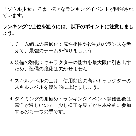
「ソウル少女」では、様々なランキングイベントが開催され
ています。
ランキングで上位を狙うには、以下のポイントに注意しまし
ょう。
チーム編成の最適化：属性相性や役割のバランスを考
えて、最強のチームを作りましょう。
装備の強化：キャラクターの能力を最大限に引き出す
ため、装備の強化は欠かせません。
スキルレベルの上げ：使用頻度の高いキャラクターの
スキルレベルを優先的に上げましょう。
タイミングの見極め：ランキングイベント開始直後は
競争が激しいので、少し様子を見てから本格的に参加
するのも一つの手です。