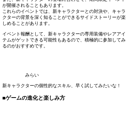
が開催されることもあります。
これらのイベントでは、新キャラクターとの対決や、キャラ
クターの背景を深く知ることができるサイドストーリーが楽
しめることがあります。
イベント報酬として、新キャラクターの専用装備やレアアイ
テムがゲットできる可能性もあるので、積極的に参加してみ
るのがおすすめです。
みらい
新キャラクターの個性的なスキル、早く試してみたいな！
■ゲームの進化と楽しみ方