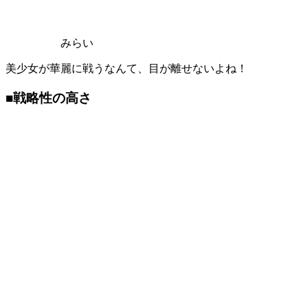
みらい
美少女が華麗に戦うなんて、目が離せないよね！
■戦略性の高さ