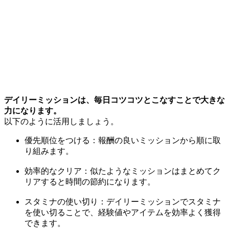
デイリーミッションは、毎日コツコツとこなすことで大きな
力になります。
以下のように活用しましょう。
優先順位をつける：報酬の良いミッションから順に取
り組みます。
効率的なクリア：似たようなミッションはまとめてク
リアすると時間の節約になります。
スタミナの使い切り：デイリーミッションでスタミナ
を使い切ることで、経験値やアイテムを効率よく獲得
できます。