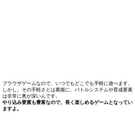
ブラウザゲームなので、いつでもどこでも手軽に遊べます。
しかし、その手軽さとは裏腹に、バトルシステムや育成要素
は非常に奥が深いんです。
やり込み要素も豊富なので、長く楽しめるゲームとなってい
ますよ。