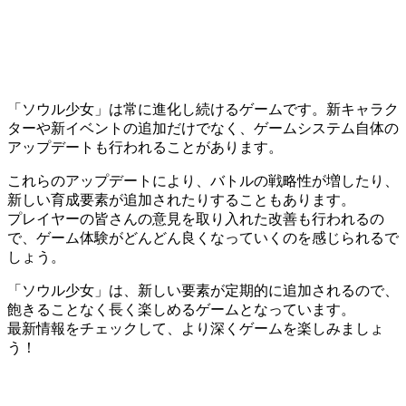
「ソウル少女」は常に進化し続けるゲームです。新キャラク
ターや新イベントの追加だけでなく、ゲームシステム自体の
アップデートも行われることがあります。
これらのアップデートにより、バトルの戦略性が増したり、
新しい育成要素が追加されたりすることもあります。
プレイヤーの皆さんの意見を取り入れた改善も行われるの
で、ゲーム体験がどんどん良くなっていくのを感じられるで
しょう。
「ソウル少女」は、新しい要素が定期的に追加されるので、
飽きることなく長く楽しめるゲームとなっています。
最新情報をチェックして、より深くゲームを楽しみましょ
う！