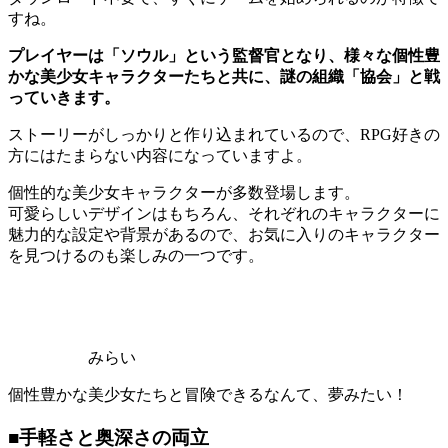
すね。
プレイヤーは「ソウル」という監督官となり、様々な個性豊
かな美少女キャラクターたちと共に、謎の組織「協会」と戦
っていきます。
ストーリーがしっかりと作り込まれているので、RPG好きの
方にはたまらない内容になっていますよ。
個性的な美少女キャラクターが多数登場します。
可愛らしいデザインはもちろん、それぞれのキャラクターに
魅力的な設定や背景があるので、お気に入りのキャラクター
を見つけるのも楽しみの一つです。
みらい
個性豊かな美少女たちと冒険できるなんて、夢みたい！
■手軽さと奥深さの両立