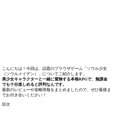
こんにちは！今回は、話題のブラウザゲーム「ソウル少女
（ソウルメイデン）」についてご紹介します。
美少女キャラクターと一緒に冒険する本格RPGで、無課金
でも十分楽しめると評判なんです。
最新のレビューや攻略情報をまとめましたので、ぜひ最後ま
でお付き合いください！
目次