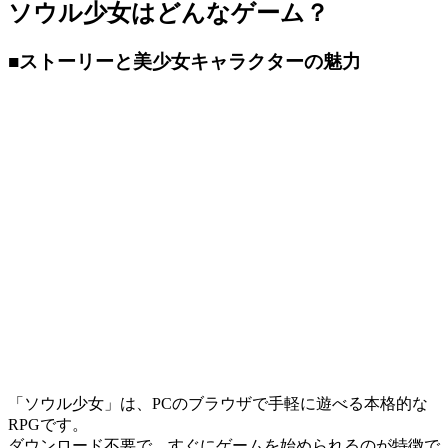
ソウル少女はどんなゲーム？
■ストーリーと美少女キャラクターの魅力
「ソウル少女」は、PCのブラウザで手軽に遊べる本格的な
RPGです。
ダウンロード不要で、すぐにゲームを始められるのが特徴で