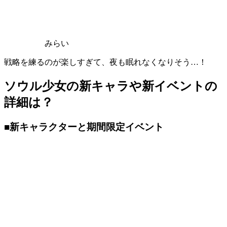
みらい
戦略を練るのが楽しすぎて、夜も眠れなくなりそう…！
ソウル少女の新キャラや新イベントの
詳細は？
■新キャラクターと期間限定イベント