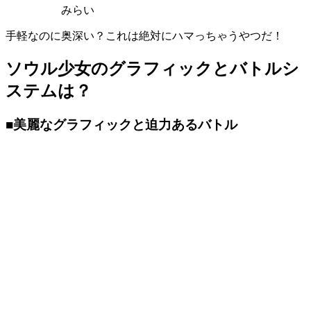
みらい
手軽なのに奥深い？これは絶対にハマっちゃうやつだ！
ソウル少女のグラフィックとバトルシ
ステムは？
■美麗なグラフィックと迫力あるバトル