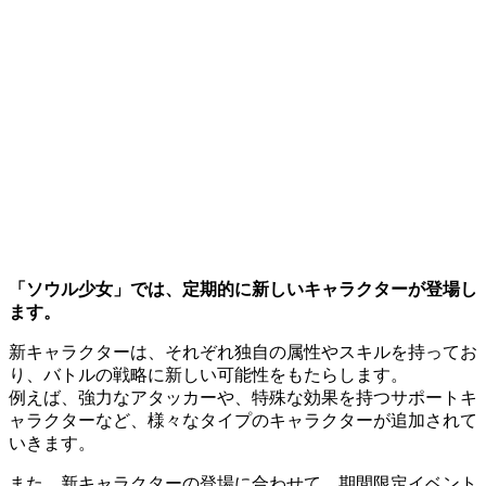
「ソウル少女」では、定期的に新しいキャラクターが登場し
ます。
新キャラクターは、それぞれ独自の属性やスキルを持ってお
り、バトルの戦略に新しい可能性をもたらします。
例えば、強力なアタッカーや、特殊な効果を持つサポートキ
ャラクターなど、様々なタイプのキャラクターが追加されて
いきます。
また、新キャラクターの登場に合わせて、期間限定イベント