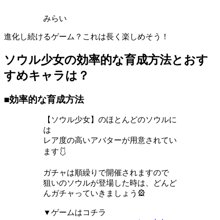
みらい
進化し続けるゲーム？これは長く楽しめそう！
ソウル少女の効率的な育成方法とおす
すめキャラは？
■効率的な育成方法
【ソウル少女】のほとんどのソウルに
は
レア度の高いアバターが用意されてい
ます🩱
ガチャは順繰りで開催されますので
狙いのソウルが登場した時は、どんど
んガチャっていきましょう🎡
▼ゲームはコチラ