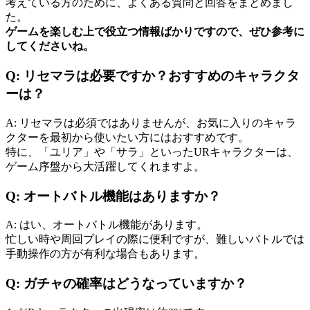
考えている方のために、よくある質問と回答をまとめまし
た。
ゲームを楽しむ上で役立つ情報ばかりですので、ぜひ参考に
してくださいね。
Q: リセマラは必要ですか？おすすめのキャラクタ
ーは？
A: リセマラは必須ではありませんが、お気に入りのキャラ
クターを最初から使いたい方にはおすすめです。
特に、「ユリア」や「サラ」といったURキャラクターは、
ゲーム序盤から大活躍してくれますよ。
Q: オートバトル機能はありますか？
A: はい、オートバトル機能があります。
忙しい時や周回プレイの際に便利ですが、難しいバトルでは
手動操作の方が有利な場合もあります。
Q: ガチャの確率はどうなっていますか？